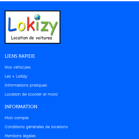
LIENS RAPIDE
Nos véhicules
Les + Lokizy
Informations pratiques
Location de scooter et moto
INFORMATION
Mon compte
Conditions générales de locations
Mentions légales