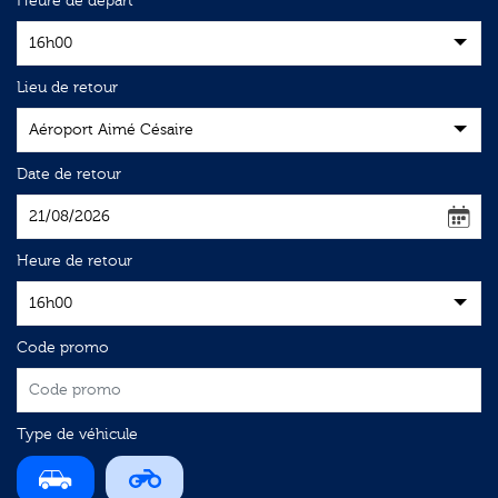
Heure de départ
16h00
Lieu de retour
Aéroport Aimé Césaire
Date de retour
Heure de retour
16h00
Code promo
Type de véhicule