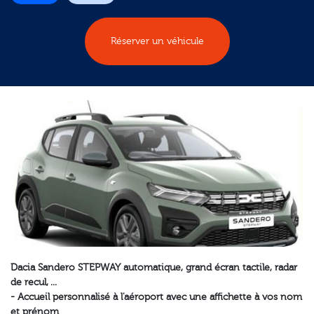
Réserver un véhicule
Dacia Sandero STEPWAY automatique, grand écran tactile, radar
de recul, ...
- Accueil personnalisé à l'aéroport avec une affichette à vos nom
et prénom