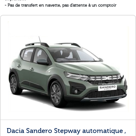
- Pas de transfert en navette, pas d'attente à un comptoir
Dacia Sandero Stepway automatique ,