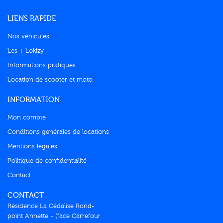
LIENS RAPIDE
Nos véhicules
Les + Lokizy
Informations pratiques
Location de scooter et moto
INFORMATION
Mon compte
Conditions générales de locations
Mentions légales
Politique de confidentialité
Contact
CONTACT
Résidence La Cédalise Rond-
point Annette - (face Carrefour