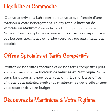
Flexibilité et Commodité
Que vous arriviez à l'
aéroport
ou que vous ayez besoin d'une
livraison à votre hébergement, Lokizy rend la
location de
véhicule en Martinique
aussi facile et pratique que possible.
Nous offrons des options de livraison flexibles pour répondre à
vos besoins spécifiques et rendre votre voyage aussi fluide que
possible.
Offres Spéciales et Tarifs Compétitifs
Profitez de nos offres spéciales et de nos tarifs compétitifs pour
économiser sur votre
location de véhicule en Martinique
. Nous
travaillons constamment pour vous offrir les meilleures offres
afin que vous puissiez profiter au maximum de votre séjour sans
vous soucier de votre budget.
Découvrez la Martinique à Votre Rythme