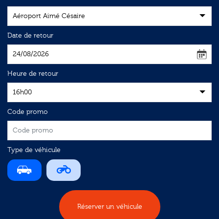
Aéroport Aimé Césaire
Date de retour
Heure de retour
16h00
Code promo
Type de véhicule
Réserver un véhicule