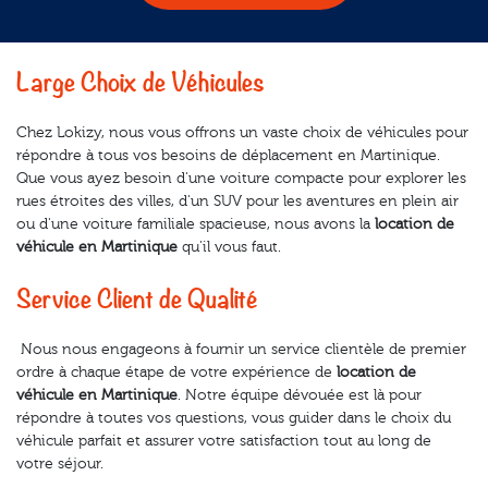
Large Choix de Véhicules
Chez Lokizy, nous vous offrons un vaste choix de véhicules pour
répondre à tous vos besoins de déplacement en Martinique.
Que vous ayez besoin d'une voiture compacte pour explorer les
rues étroites des villes, d'un SUV pour les aventures en plein air
ou d'une voiture familiale spacieuse, nous avons la
location de
véhicule en Martinique
qu'il vous faut.
Service Client de Qualité
Nous nous engageons à fournir un service clientèle de premier
ordre à chaque étape de votre expérience de
location de
véhicule en Martinique
. Notre équipe dévouée est là pour
répondre à toutes vos questions, vous guider dans le choix du
véhicule parfait et assurer votre satisfaction tout au long de
votre séjour.