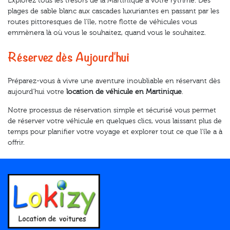
Explorez tous les trésors de la Martinique à votre rythme. Des
plages de sable blanc aux cascades luxuriantes en passant par les
routes pittoresques de l'île, notre flotte de véhicules vous
emmènera là où vous le souhaitez, quand vous le souhaitez.
Réservez dès Aujourd'hui
Préparez-vous à vivre une aventure inoubliable en réservant dès
aujourd'hui votre
location de véhicule en Martinique
.
Notre processus de réservation simple et sécurisé vous permet
de réserver votre véhicule en quelques clics, vous laissant plus de
temps pour planifier votre voyage et explorer tout ce que l'île a à
offrir.