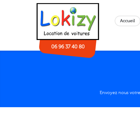
Panneau de gestion des cookies
Accueil
06 96 37 40 80
Envoyez nous votre a